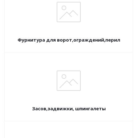
Фурнитура для ворот,ограждений,перил
Засов,задвижки, шпингалеты