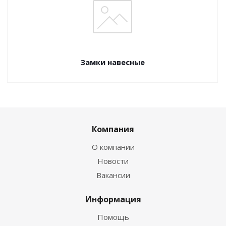
Замки навесные
Компания
О компании
Новости
Вакансии
Информация
Помощь