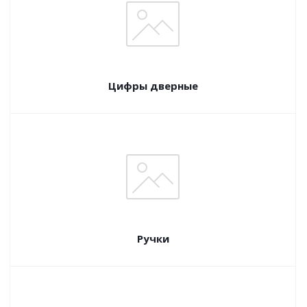
Цифры дверные
Ручки