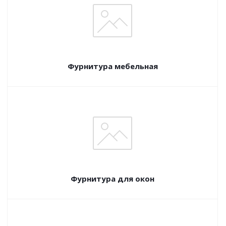
Фурнитура мебельная
Фурнитура для окон