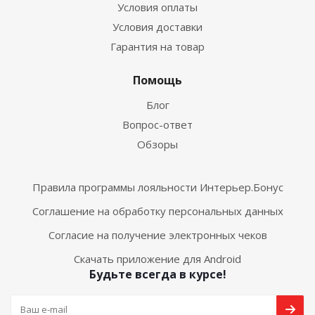
Условия оплаты
Условия доставки
Гарантия на товар
Помощь
Блог
Вопрос-ответ
Обзоры
Правила программы лояльности Интерьер.Бонус
Соглашение на обработку персональных данных
Согласие на получение электронных чеков
Скачать приложение для Android
Будьте всегда в курсе!