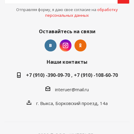
Отправляя форму, я даю свое согласие на
обработку
персональных данных
Оставайтесь на связи
Наши контакты
+7 (910) -390-09-70 , +7 (910) -108-60-70
interuer@mail.ru
г. Выкса, Борковский проезд, 14а