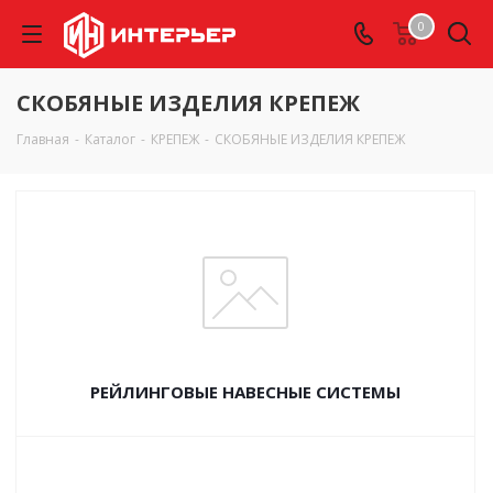
0
СКОБЯНЫЕ ИЗДЕЛИЯ КРЕПЕЖ
Главная
-
Каталог
-
КРЕПЕЖ
-
СКОБЯНЫЕ ИЗДЕЛИЯ КРЕПЕЖ
РЕЙЛИНГОВЫЕ НАВЕСНЫЕ СИСТЕМЫ