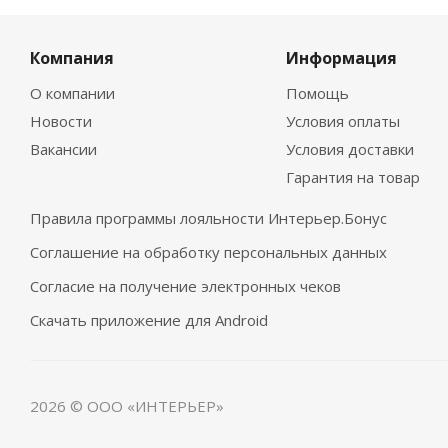
Компания
Информация
О компании
Помощь
Новости
Условия оплаты
Вакансии
Условия доставки
Гарантия на товар
Правила программы лояльности Интерьер.Бонус
Соглашение на обработку персональных данных
Согласие на получение электронных чеков
Скачать приложение для Android
2026 © ООО «ИНТЕРЬЕР»