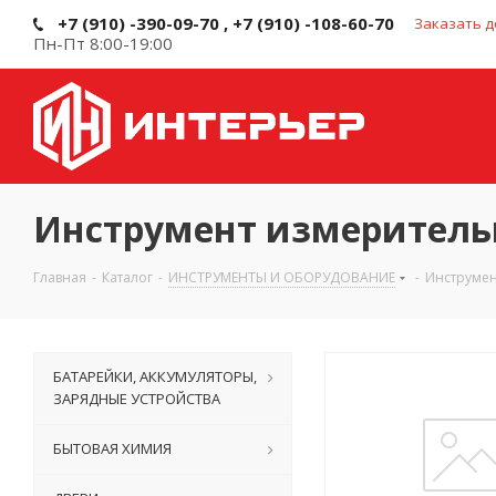
+7 (910) -390-09-70 , +7 (910) -108-60-70
Заказать д
Пн-Пт 8:00-19:00
Инструмент измерител
Главная
-
Каталог
-
ИНСТРУМЕНТЫ И ОБОРУДОВАНИЕ
-
Инструме
БАТАРЕЙКИ, АККУМУЛЯТОРЫ,
ЗАРЯДНЫЕ УСТРОЙСТВА
БЫТОВАЯ ХИМИЯ