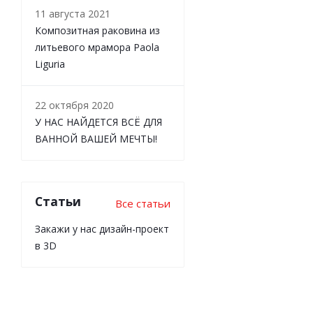
11 августа 2021
Композитная раковина из
литьевого мрамора Paola
Liguria
22 октября 2020
У НАС НАЙДЕТСЯ ВСЁ ДЛЯ
ВАННОЙ ВАШЕЙ МЕЧТЫ!
Статьи
Все статьи
Закажи у нас дизайн-проект
в 3D