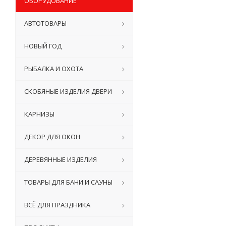
ОБОРУДОВАНИЕ
АВТОТОВАРЫ
НОВЫЙ ГОД
РЫБАЛКА И ОХОТА
СКОБЯНЫЕ ИЗДЕЛИЯ ДВЕРИ
КАРНИЗЫ
ДЕКОР ДЛЯ ОКОН
ДЕРЕВЯННЫЕ ИЗДЕЛИЯ
ТОВАРЫ ДЛЯ БАНИ И САУНЫ
ВСЁ ДЛЯ ПРАЗДНИКА