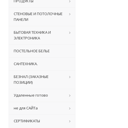
ПРОДУКТЫ
СТЕНОВЫЕ И ПОТОЛОЧНЫЕ
ПАНЕЛИ
БЫТОВАЯ ТЕХНИКА И
ЭЛЕКТРОНИКА
ПОСТЕЛЬНОЕ БЕЛЬЕ
САНТЕХНИКА.
БЕЗНАЛ (ЗАКАЗНЫЕ
ПОЗИЦИИ)
Удаленные готово
не для САЙТа
СЕРТИФИКАТЫ