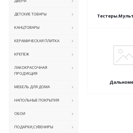
ДВЕРИ
ДЕТСКИЕ ТОВАРЫ
Тестеры.Муль
КАНЦТОВАРЫ
КЕРАМИЧЕСКАЯ ПЛИТКА
КРЕПЕЖ
ЛАКОКРАСОЧНАЯ
ПРОДУКЦИЯ
Дальном
МЕБЕЛЬ ДЛЯ ДОМА
НАПОЛЬНЫЕ ПОКРЫТИЯ
ОБОИ
ПОДАРКИ,СУВЕНИРЫ