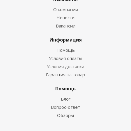
О компании
Новости
Вакансии
Информация
Помощь
Условия оплаты
Условия доставки
Гарантия на товар
Помощь
Блог
Вопрос-ответ
Обзоры