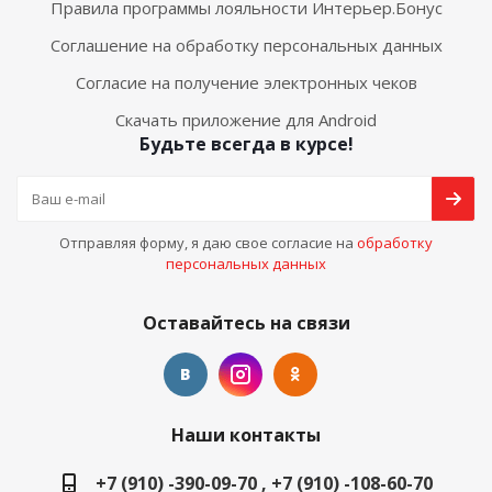
Правила программы лояльности Интерьер.Бонус
Соглашение на обработку персональных данных
Согласие на получение электронных чеков
Скачать приложение для Android
Будьте всегда в курсе!
Отправляя форму, я даю свое согласие на
обработку
персональных данных
Оставайтесь на связи
Наши контакты
+7 (910) -390-09-70 , +7 (910) -108-60-70