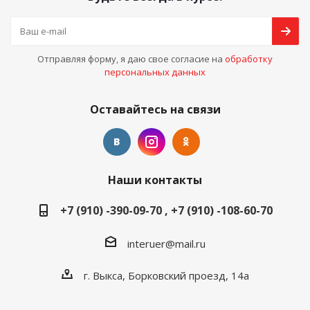
Отправляя форму, я даю свое согласие на
обработку
персональных данных
Оставайтесь на связи
Наши контакты
+7 (910) -390-09-70 , +7 (910) -108-60-70
interuer@mail.ru
г. Выкса, Борковский проезд, 14а