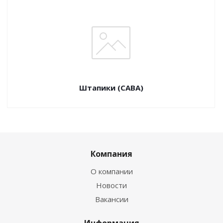
Штапики (САВА)
Компания
О компании
Новости
Вакансии