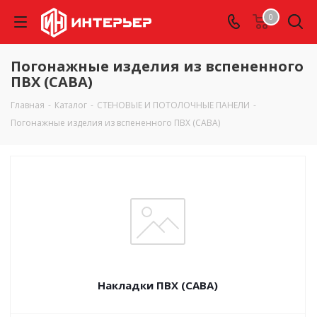
0
Погонажные изделия из вспененного
ПВХ (САВА)
Главная
-
Каталог
-
СТЕНОВЫЕ И ПОТОЛОЧНЫЕ ПАНЕЛИ
-
Погонажные изделия из вспененного ПВХ (САВА)
Накладки ПВХ (САВА)