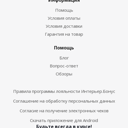
Информация
Помощь
Условия оплаты
Условия доставки
Гарантия на товар
Помощь
Блог
Вопрос-ответ
Обзоры
Правила программы лояльности Интерьер.Бонус
Соглашение на обработку персональных данных
Согласие на получение электронных чеков
Скачать приложение для Android
Будьте всегда в курсе!