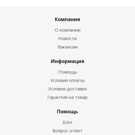
Компания
О компании
Новости
Вакансии
Информация
Помощь
Условия оплаты
Условия доставки
Гарантия на товар
Помощь
Блог
Вопрос-ответ