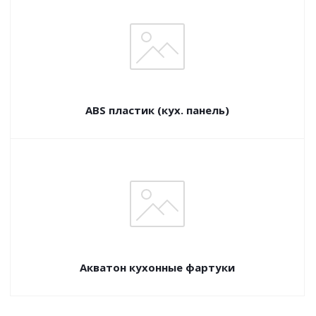
ABS пластик (кух. панель)
Акватон кухонные фартуки