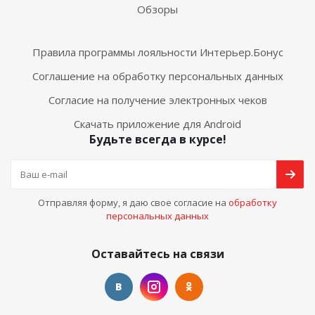
Обзоры
Правила программы лояльности Интерьер.Бонус
Соглашение на обработку персональных данных
Согласие на получение электронных чеков
Скачать приложение для Android
Будьте всегда в курсе!
Отправляя форму, я даю свое согласие на
обработку
персональных данных
Оставайтесь на связи