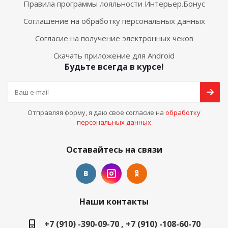
Правила программы лояльности Интерьер.Бонус
Соглашение на обработку персональных данных
Согласие на получение электронных чеков
Скачать приложение для Android
Будьте всегда в курсе!
Отправляя форму, я даю свое согласие на
обработку
персональных данных
Оставайтесь на связи
Наши контакты
+7 (910) -390-09-70 , +7 (910) -108-60-70