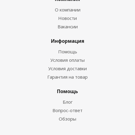
О компании
Новости
Вакансии
Информация
Помощь
Условия оплаты
Условия доставки
Гарантия на товар
Помощь
Блог
Вопрос-ответ
Обзоры