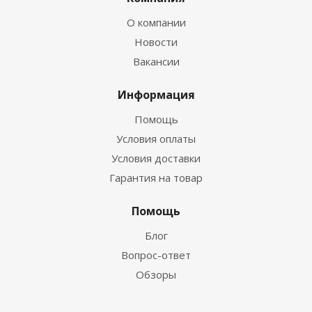
О компании
Новости
Вакансии
Информация
Помощь
Условия оплаты
Условия доставки
Гарантия на товар
Помощь
Блог
Вопрос-ответ
Обзоры