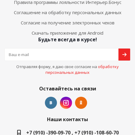
Правила программы лояльности Интерьер.Бонус
Соглашение на обработку персональных данных
Согласие на получение электронных чеков
Скачать приложение для Android
Будьте всегда в курсе!
Отправляя форму, я даю свое согласие на
обработку
персональных данных
Оставайтесь на связи
Наши контакты
+7 (910) -390-09-70 , +7 (910) -108-60-70