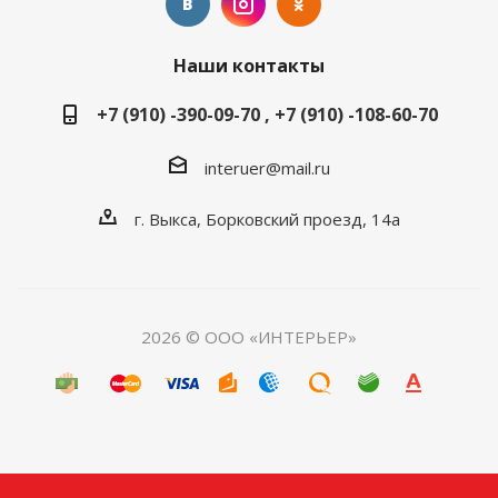
Наши контакты
+7 (910) -390-09-70 , +7 (910) -108-60-70
interuer@mail.ru
г. Выкса, Борковский проезд, 14а
2026 © ООО «ИНТЕРЬЕР»