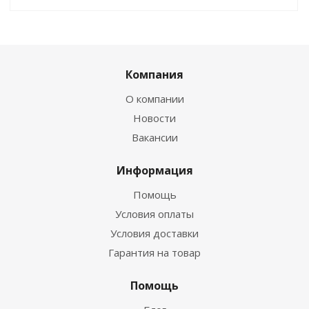
Компания
О компании
Новости
Вакансии
Информация
Помощь
Условия оплаты
Условия доставки
Гарантия на товар
Помощь