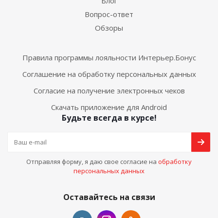
Блог
Вопрос-ответ
Обзоры
Правила программы лояльности Интерьер.Бонус
Соглашение на обработку персональных данных
Согласие на получение электронных чеков
Скачать приложение для Android
Будьте всегда в курсе!
Отправляя форму, я даю свое согласие на
обработку
персональных данных
Оставайтесь на связи