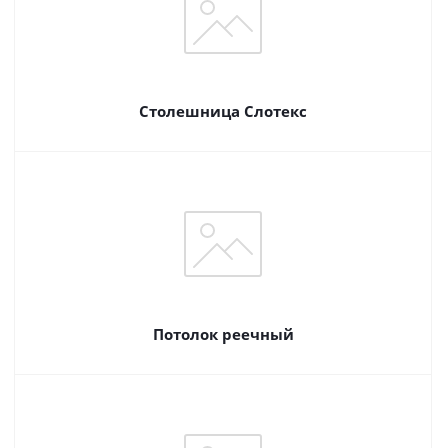
Столешница Слотекс
Потолок реечный