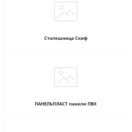
Столешница Скиф
ПАНЕЛЬПЛАСТ панели ПВХ