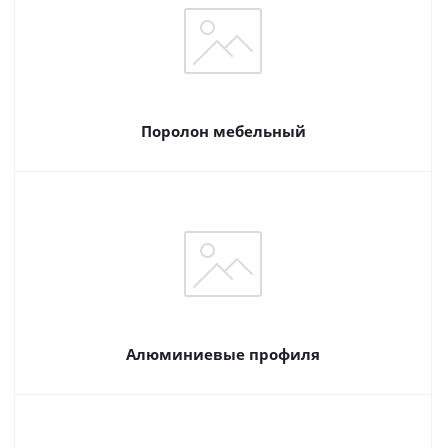
Поролон мебельный
Алюминиевые профиля