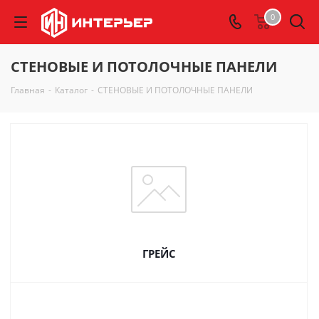
0
СТЕНОВЫЕ И ПОТОЛОЧНЫЕ ПАНЕЛИ
Главная
-
Каталог
-
СТЕНОВЫЕ И ПОТОЛОЧНЫЕ ПАНЕЛИ
ГРЕЙС