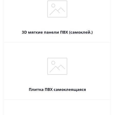
3D мягкие панели ПВХ (самоклей.)
Плитка ПВХ самоклеящаяся