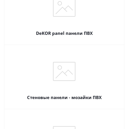
DeKOR panel панели ПВХ
Стеновые панели - мозайки ПВХ