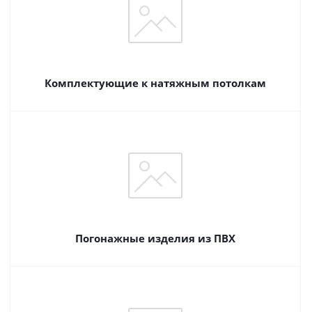
Комплектующие к натяжным потолкам
Погонажные изделия из ПВХ