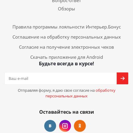
Вопрос-ответ
Обзоры
Правила программы лояльности Интерьер.Бонус
Соглашение на обработку персональных данных
Согласие на получение электронных чеков
Скачать приложение для Android
Будьте всегда в курсе!
Отправляя форму, я даю свое согласие на
обработку
персональных данных
Оставайтесь на связи