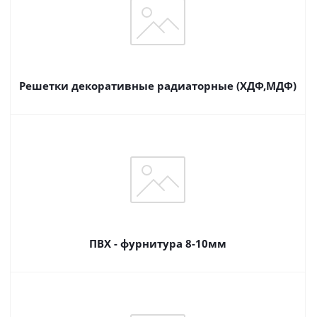
Решетки декоративные радиаторные (ХДФ,МДФ)
ПВХ - фурнитура 8-10мм