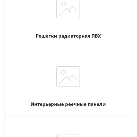
Решетки радиаторная ПВХ
Интерьерные реечные панели