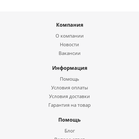
Компания
О компании
Новости
Вакансии
Информация
Помощь
Условия оплаты
Условия доставки
Гарантия на товар
Помощь
Блог