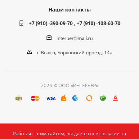
Наши контакты
+7 (910) -390-09-70 , +7 (910) -108-60-70
interuer@mail.ru
г. Выкса, Борковский проезд, 14а
2026 © ООО «ИНТЕРЬЕР»
Работая с этим сайтом, вы даете свое согласие на