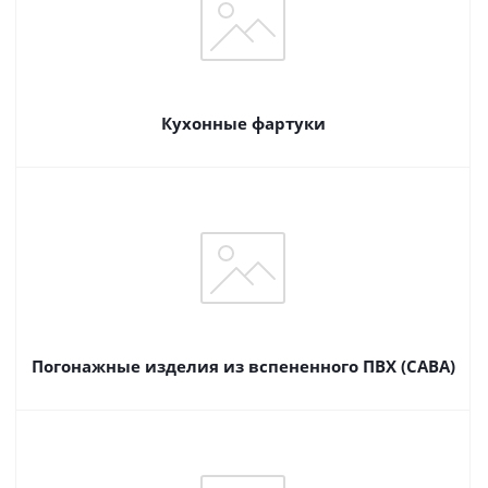
Кухонные фартуки
Погонажные изделия из вспененного ПВХ (САВА)