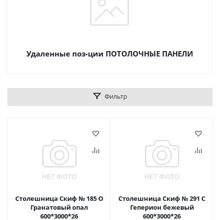
Удаленные поз-ции ПОТОЛОЧНЫЕ ПАНЕЛИ
Фильтр
Столешница Скиф № 185 О
Столешница Скиф № 291 С
Гранатовый опал
Геперион бежевый
600*3000*26
600*3000*26