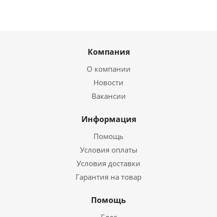
Компания
О компании
Новости
Вакансии
Информация
Помощь
Условия оплаты
Условия доставки
Гарантия на товар
Помощь