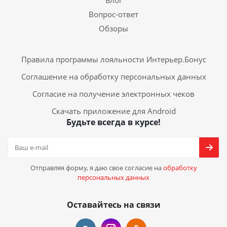
Блог
Вопрос-ответ
Обзоры
Правила программы лояльности Интерьер.Бонус
Соглашение на обработку персональных данных
Согласие на получение электронных чеков
Скачать приложение для Android
Будьте всегда в курсе!
Отправляя форму, я даю свое согласие на
обработку
персональных данных
Оставайтесь на связи