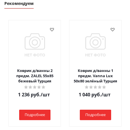
Рекомендуем
Коврик д/ванны 2
Коврик д/ванны 1
предм. ZALEL 55х85
предм. Vanna Lux
бежевый Турция
50х80 зелёный Турция
1 236
руб.
/шт
1 040
руб.
/шт
Подробнее
Подробнее