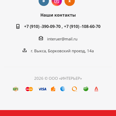
Наши контакты
+7 (910) -390-09-70 , +7 (910) -108-60-70
interuer@mail.ru
г. Выкса, Борковский проезд, 14а
2026 © ООО «ИНТЕРЬЕР»