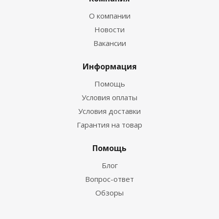
О компании
Новости
Вакансии
Информация
Помощь
Условия оплаты
Условия доставки
Гарантия на товар
Помощь
Блог
Вопрос-ответ
Обзоры