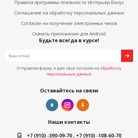
Правила программы лояльности Интерьер.Бонус
Соглашение на обработку персональных данных
Согласие на получение электронных чеков
Скачать приложение для Android
Будьте всегда в курсе!
Отправляя форму, я даю свое согласие на
обработку
персональных данных
Оставайтесь на связи
Наши контакты
+7 (910) -390-09-70 , +7 (910) -108-60-70