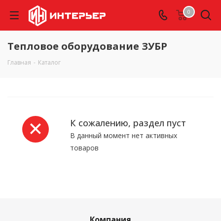
0
Тепловое оборудование ЗУБР
Главная
-
Каталог
К сожалению, раздел пуст
В данный момент нет активных
товаров
Компания