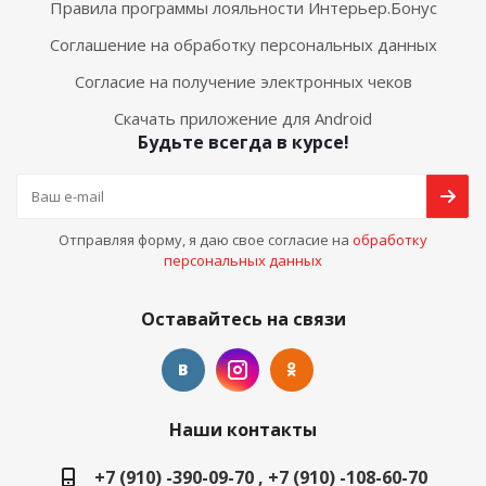
Правила программы лояльности Интерьер.Бонус
Соглашение на обработку персональных данных
Согласие на получение электронных чеков
Скачать приложение для Android
Будьте всегда в курсе!
Отправляя форму, я даю свое согласие на
обработку
персональных данных
Оставайтесь на связи
Наши контакты
+7 (910) -390-09-70 , +7 (910) -108-60-70