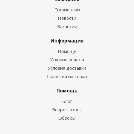
О компании
Новости
Вакансии
Информация
Помощь
Условия оплаты
Условия доставки
Гарантия на товар
Помощь
Блог
Вопрос-ответ
Обзоры