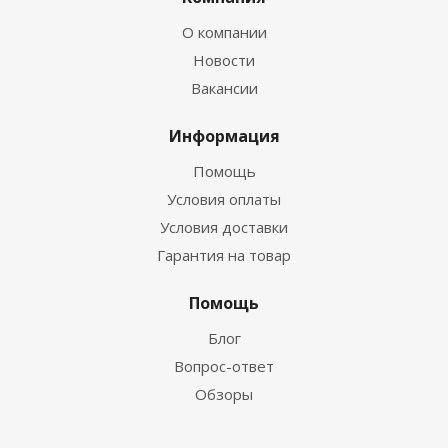
О компании
Новости
Вакансии
Информация
Помощь
Условия оплаты
Условия доставки
Гарантия на товар
Помощь
Блог
Вопрос-ответ
Обзоры