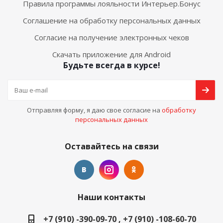
Правила программы лояльности Интерьер.Бонус
Соглашение на обработку персональных данных
Согласие на получение электронных чеков
Скачать приложение для Android
Будьте всегда в курсе!
Отправляя форму, я даю свое согласие на
обработку
персональных данных
Оставайтесь на связи
Наши контакты
+7 (910) -390-09-70 , +7 (910) -108-60-70