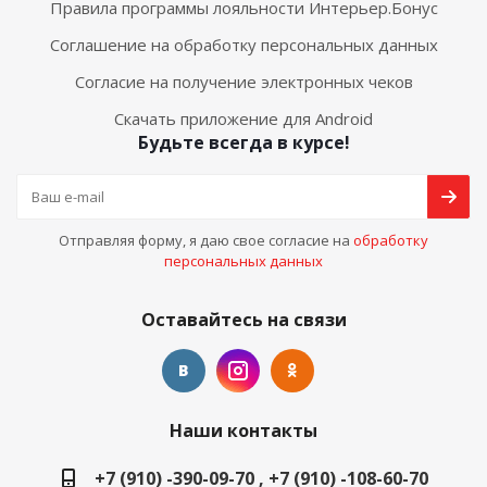
Правила программы лояльности Интерьер.Бонус
Соглашение на обработку персональных данных
Согласие на получение электронных чеков
Скачать приложение для Android
Будьте всегда в курсе!
Отправляя форму, я даю свое согласие на
обработку
персональных данных
Оставайтесь на связи
Наши контакты
+7 (910) -390-09-70 , +7 (910) -108-60-70