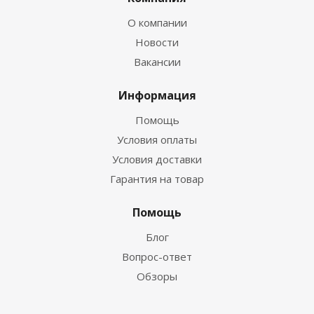
О компании
Новости
Вакансии
Информация
Помощь
Условия оплаты
Условия доставки
Гарантия на товар
Помощь
Блог
Вопрос-ответ
Обзоры