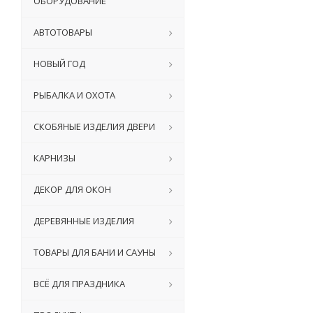
ОБОРУДОВАНИЕ
АВТОТОВАРЫ
НОВЫЙ ГОД
РЫБАЛКА И ОХОТА
СКОБЯНЫЕ ИЗДЕЛИЯ ДВЕРИ
КАРНИЗЫ
ДЕКОР ДЛЯ ОКОН
ДЕРЕВЯННЫЕ ИЗДЕЛИЯ
ТОВАРЫ ДЛЯ БАНИ И САУНЫ
ВСЁ ДЛЯ ПРАЗДНИКА