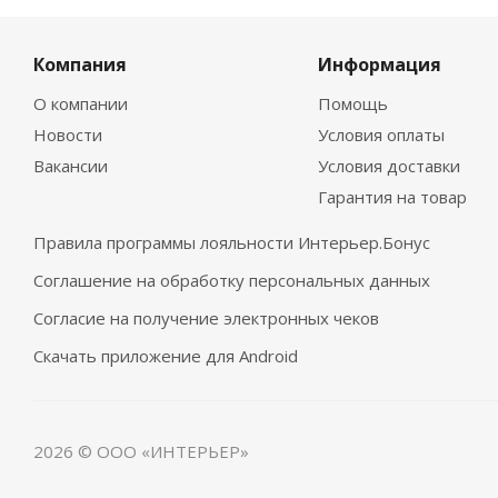
Компания
Информация
О компании
Помощь
Новости
Условия оплаты
Вакансии
Условия доставки
Гарантия на товар
Правила программы лояльности Интерьер.Бонус
Соглашение на обработку персональных данных
Согласие на получение электронных чеков
Скачать приложение для Android
2026 © ООО «ИНТЕРЬЕР»