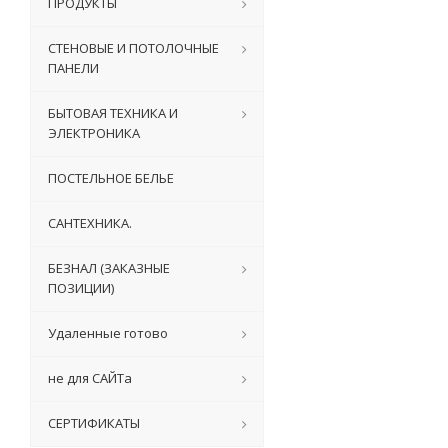
ПРОДУКТЫ
СТЕНОВЫЕ И ПОТОЛОЧНЫЕ
ПАНЕЛИ
БЫТОВАЯ ТЕХНИКА И
ЭЛЕКТРОНИКА
ПОСТЕЛЬНОЕ БЕЛЬЕ
САНТЕХНИКА.
БЕЗНАЛ (ЗАКАЗНЫЕ
ПОЗИЦИИ)
Удаленные готово
не для САЙТа
СЕРТИФИКАТЫ