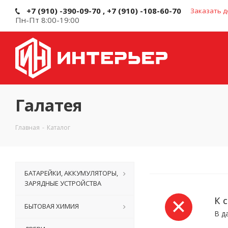
+7 (910) -390-09-70 , +7 (910) -108-60-70
Заказать д
Пн-Пт 8:00-19:00
Галатея
Главная
-
Каталог
БАТАРЕЙКИ, АККУМУЛЯТОРЫ,
ЗАРЯДНЫЕ УСТРОЙСТВА
К 
БЫТОВАЯ ХИМИЯ
В д