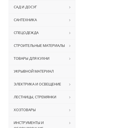
САД И ДОСУГ
САНТЕХНИКА
СПЕЦОДЕЖДА
СТРОИТЕЛЬНЫЕ МАТЕРИАЛЫ
ТОВАРЫ ДЛЯ КУХНИ
УКРЫВНОЙ МАТЕРИАЛ
ЭЛЕКТРИКА И ОСВЕЩЕНИЕ
ЛЕСТНИЦЫ, СТРЕМЯНКИ
ХОЗТОВАРЫ
ИНСТРУМЕНТЫ И