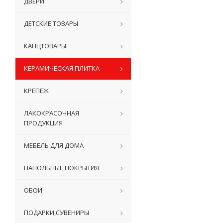
ДВЕРИ
ДЕТСКИЕ ТОВАРЫ
КАНЦТОВАРЫ
КЕРАМИЧЕСКАЯ ПЛИТКА
КРЕПЕЖ
ЛАКОКРАСОЧНАЯ
ПРОДУКЦИЯ
МЕБЕЛЬ ДЛЯ ДОМА
НАПОЛЬНЫЕ ПОКРЫТИЯ
ОБОИ
ПОДАРКИ,СУВЕНИРЫ