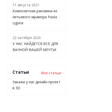
11 августа 2021
Композитная раковина из
литьевого мрамора Paola
Liguria
22 октября 2020
У НАС НАЙДЕТСЯ ВСЁ ДЛЯ
ВАННОЙ ВАШЕЙ МЕЧТЫ!
Статьи
Все статьи
Закажи у нас дизайн-проект
в 3D