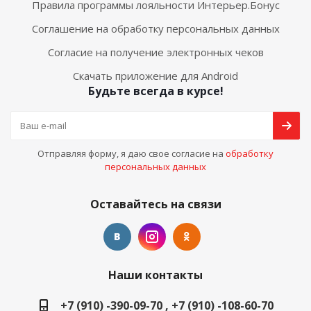
Правила программы лояльности Интерьер.Бонус
Соглашение на обработку персональных данных
Согласие на получение электронных чеков
Скачать приложение для Android
Будьте всегда в курсе!
Отправляя форму, я даю свое согласие на
обработку
персональных данных
Оставайтесь на связи
Наши контакты
+7 (910) -390-09-70 , +7 (910) -108-60-70