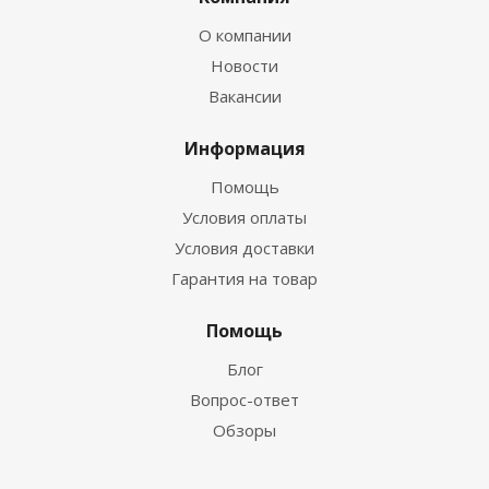
О компании
Новости
Вакансии
Информация
Помощь
Условия оплаты
Условия доставки
Гарантия на товар
Помощь
Блог
Вопрос-ответ
Обзоры