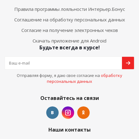
Правила программы лояльности Интерьер.Бонус
Соглашение на обработку персональных данных
Согласие на получение электронных чеков
Скачать приложение для Android
Будьте всегда в курсе!
Отправляя форму, я даю свое согласие на
обработку
персональных данных
Оставайтесь на связи
Наши контакты