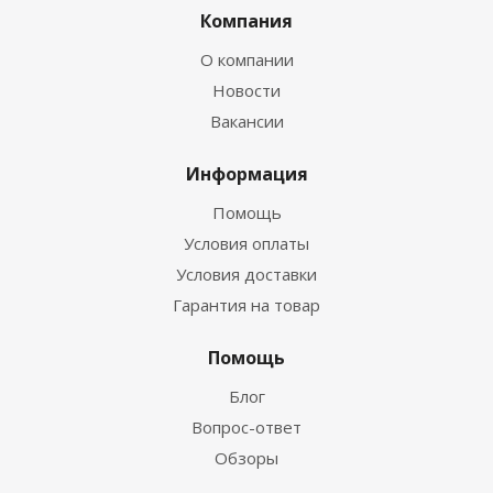
Компания
О компании
Новости
Вакансии
Информация
Помощь
Условия оплаты
Условия доставки
Гарантия на товар
Помощь
Блог
Вопрос-ответ
Обзоры