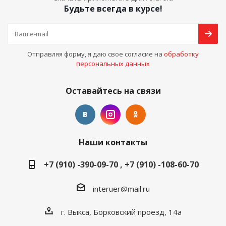
Будьте всегда в курсе!
Отправляя форму, я даю свое согласие на
обработку
персональных данных
Оставайтесь на связи
Наши контакты
+7 (910) -390-09-70 , +7 (910) -108-60-70
interuer@mail.ru
г. Выкса, Борковский проезд, 14а