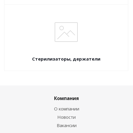
Стерилизаторы, держатели
Компания
О компании
Новости
Вакансии