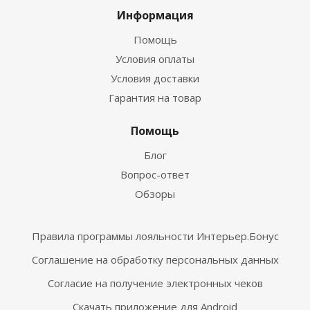
Информация
Помощь
Условия оплаты
Условия доставки
Гарантия на товар
Помощь
Блог
Вопрос-ответ
Обзоры
Правила программы лояльности Интерьер.Бонус
Соглашение на обработку персональных данных
Согласие на получение электронных чеков
Скачать приложение для Android