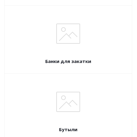
Банки для закатки
Бутыли