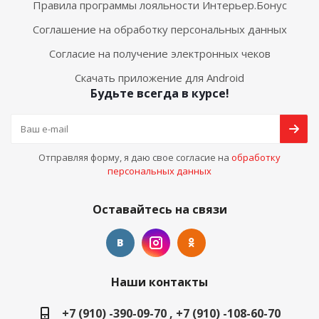
Правила программы лояльности Интерьер.Бонус
Соглашение на обработку персональных данных
Согласие на получение электронных чеков
Скачать приложение для Android
Будьте всегда в курсе!
Отправляя форму, я даю свое согласие на
обработку
персональных данных
Оставайтесь на связи
Наши контакты
+7 (910) -390-09-70 , +7 (910) -108-60-70