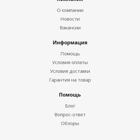
О компании
Новости
Вакансии
Информация
Помощь
Условия оплаты
Условия доставки
Гарантия на товар
Помощь
Блог
Вопрос-ответ
Обзоры