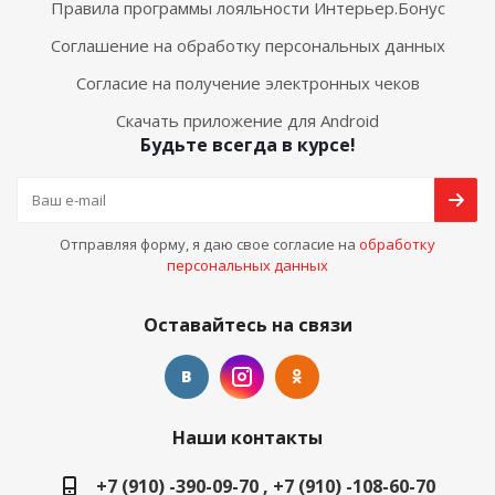
Правила программы лояльности Интерьер.Бонус
Соглашение на обработку персональных данных
Согласие на получение электронных чеков
Скачать приложение для Android
Будьте всегда в курсе!
Отправляя форму, я даю свое согласие на
обработку
персональных данных
Оставайтесь на связи
Наши контакты
+7 (910) -390-09-70 , +7 (910) -108-60-70