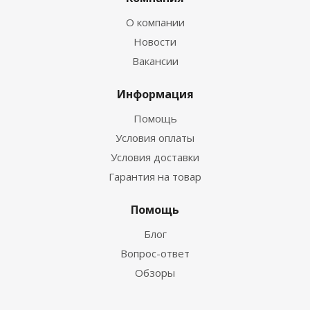
О компании
Новости
Вакансии
Информация
Помощь
Условия оплаты
Условия доставки
Гарантия на товар
Помощь
Блог
Вопрос-ответ
Обзоры