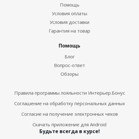
Помощь
Условия оплаты
Условия доставки
Гарантия на товар
Помощь
Блог
Вопрос-ответ
Обзоры
Правила программы лояльности Интерьер.Бонус
Соглашение на обработку персональных данных
Согласие на получение электронных чеков
Скачать приложение для Android
Будьте всегда в курсе!