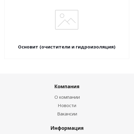
Основит (очистители и гидроизоляция)
Компания
О компании
Новости
Вакансии
Информация