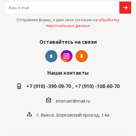
Отправляя форму, я даю свое согласие на
обработку
персональных данных
Оставайтесь на связи
Наши контакты
+7 (910) -390-09-70 , +7 (910) -108-60-70
interuer@mail.ru
г. Выкса, Борковский проезд, 14а