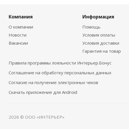
Компания
Информация
О компании
Помощь
Новости
Условия оплаты
Вакансии
Условия доставки
Гарантия на товар
Правила программы лояльности Интерьер.Бонус
Соглашение на обработку персональных данных
Согласие на получение электронных чеков
Скачать приложение для Android
2026 © ООО «ИНТЕРЬЕР»