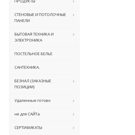
ПРОДУКТЫ
СТЕНОВЫЕ И ПОТОЛОЧНЫЕ
ПАНЕЛИ
БЫТОВАЯ ТЕХНИКА И
ЭЛЕКТРОНИКА
ПОСТЕЛЬНОЕ БЕЛЬЕ
САНТЕХНИКА.
БЕЗНАЛ (ЗАКАЗНЫЕ
ПОЗИЦИИ)
Удаленные готово
не для САЙТа
СЕРТИФИКАТЫ