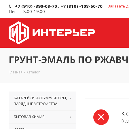
+7 (910) -390-09-70 , +7 (910) -108-60-70
Заказать д
Пн-Пт 8:00-19:00
ГРУНТ-ЭМАЛЬ ПО РЖАВЧ
Главная
-
Каталог
БАТАРЕЙКИ, АККУМУЛЯТОРЫ,
ЗАРЯДНЫЕ УСТРОЙСТВА
К 
БЫТОВАЯ ХИМИЯ
В д