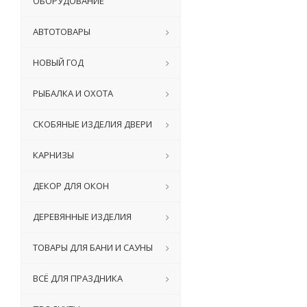
ОБОРУДОВАНИЕ
АВТОТОВАРЫ
НОВЫЙ ГОД
РЫБАЛКА И ОХОТА
СКОБЯНЫЕ ИЗДЕЛИЯ ДВЕРИ
КАРНИЗЫ
ДЕКОР ДЛЯ ОКОН
ДЕРЕВЯННЫЕ ИЗДЕЛИЯ
ТОВАРЫ ДЛЯ БАНИ И САУНЫ
ВСЁ ДЛЯ ПРАЗДНИКА