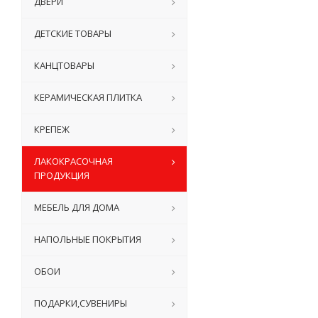
ДВЕРИ
ДЕТСКИЕ ТОВАРЫ
КАНЦТОВАРЫ
КЕРАМИЧЕСКАЯ ПЛИТКА
КРЕПЕЖ
ЛАКОКРАСОЧНАЯ
ПРОДУКЦИЯ
МЕБЕЛЬ ДЛЯ ДОМА
НАПОЛЬНЫЕ ПОКРЫТИЯ
ОБОИ
ПОДАРКИ,СУВЕНИРЫ