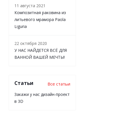
11 августа 2021
Композитная раковина из
литьевого мрамора Paola
Liguria
22 октября 2020
У НАС НАЙДЕТСЯ ВСЁ ДЛЯ
ВАННОЙ ВАШЕЙ МЕЧТЫ!
Статьи
Все статьи
Закажи у нас дизайн-проект
в 3D