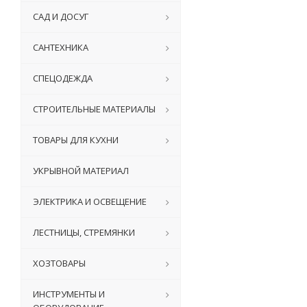
САД И ДОСУГ
САНТЕХНИКА
СПЕЦОДЕЖДА
СТРОИТЕЛЬНЫЕ МАТЕРИАЛЫ
ТОВАРЫ ДЛЯ КУХНИ
УКРЫВНОЙ МАТЕРИАЛ
ЭЛЕКТРИКА И ОСВЕЩЕНИЕ
ЛЕСТНИЦЫ, СТРЕМЯНКИ
ХОЗТОВАРЫ
ИНСТРУМЕНТЫ И