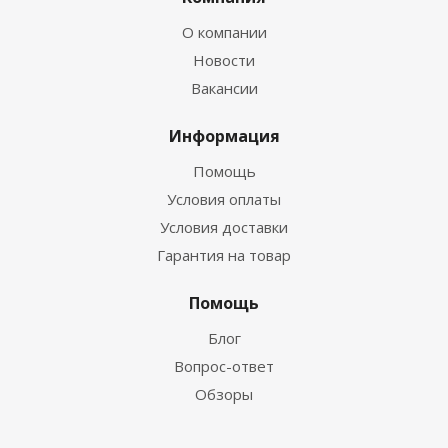
О компании
Новости
Вакансии
Информация
Помощь
Условия оплаты
Условия доставки
Гарантия на товар
Помощь
Блог
Вопрос-ответ
Обзоры