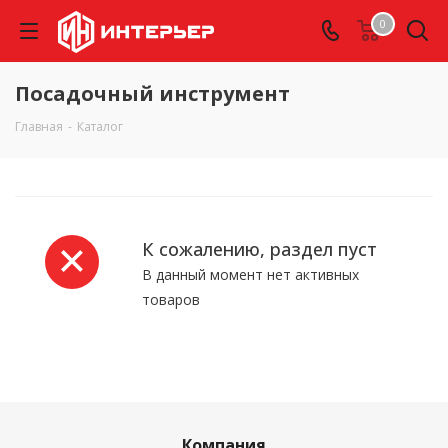
0
Посадочный инструмент
Главная
-
Каталог
К сожалению, раздел пуст
В данный момент нет активных
товаров
Компания