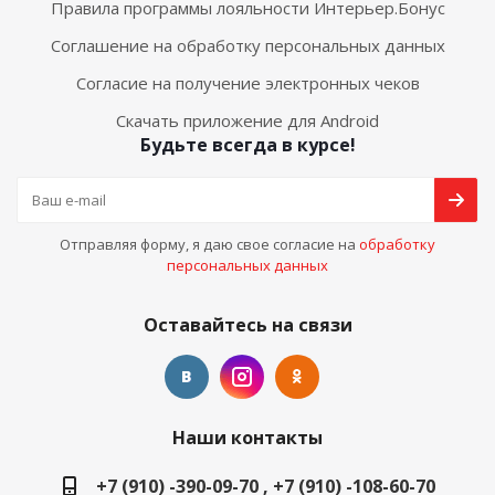
Правила программы лояльности Интерьер.Бонус
Соглашение на обработку персональных данных
Согласие на получение электронных чеков
Скачать приложение для Android
Будьте всегда в курсе!
Отправляя форму, я даю свое согласие на
обработку
персональных данных
Оставайтесь на связи
Наши контакты
+7 (910) -390-09-70 , +7 (910) -108-60-70