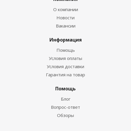
О компании
Новости
Вакансии
Информация
Помощь
Условия оплаты
Условия доставки
Гарантия на товар
Помощь
Блог
Вопрос-ответ
Обзоры