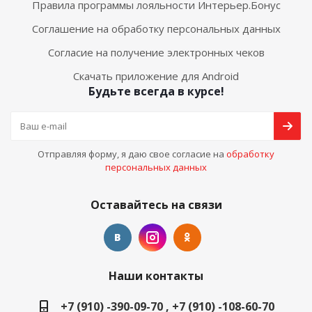
Правила программы лояльности Интерьер.Бонус
Соглашение на обработку персональных данных
Согласие на получение электронных чеков
Скачать приложение для Android
Будьте всегда в курсе!
Отправляя форму, я даю свое согласие на
обработку
персональных данных
Оставайтесь на связи
Наши контакты
+7 (910) -390-09-70 , +7 (910) -108-60-70