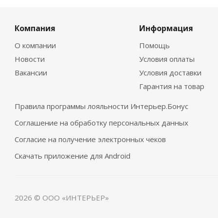
Компания
Информация
О компании
Помощь
Новости
Условия оплаты
Вакансии
Условия доставки
Гарантия на товар
Правила программы лояльности Интерьер.Бонус
Соглашение на обработку персональных данных
Согласие на получение электронных чеков
Скачать приложение для Android
2026 © ООО «ИНТЕРЬЕР»