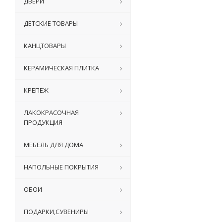
ДВЕРИ
ДЕТСКИЕ ТОВАРЫ
КАНЦТОВАРЫ
КЕРАМИЧЕСКАЯ ПЛИТКА
КРЕПЕЖ
ЛАКОКРАСОЧНАЯ
ПРОДУКЦИЯ
МЕБЕЛЬ ДЛЯ ДОМА
НАПОЛЬНЫЕ ПОКРЫТИЯ
ОБОИ
ПОДАРКИ,СУВЕНИРЫ