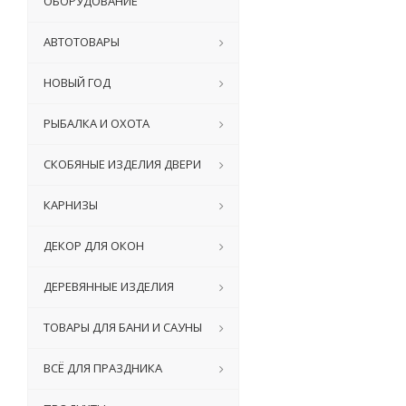
ОБОРУДОВАНИЕ
АВТОТОВАРЫ
НОВЫЙ ГОД
РЫБАЛКА И ОХОТА
СКОБЯНЫЕ ИЗДЕЛИЯ ДВЕРИ
КАРНИЗЫ
ДЕКОР ДЛЯ ОКОН
ДЕРЕВЯННЫЕ ИЗДЕЛИЯ
ТОВАРЫ ДЛЯ БАНИ И САУНЫ
ВСЁ ДЛЯ ПРАЗДНИКА