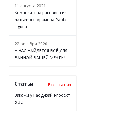
11 августа 2021
Композитная раковина из
литьевого мрамора Paola
Liguria
22 октября 2020
У НАС НАЙДЕТСЯ ВСЁ ДЛЯ
ВАННОЙ ВАШЕЙ МЕЧТЫ!
Статьи
Все статьи
Закажи у нас дизайн-проект
в 3D