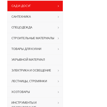
САД И ДОСУГ
САНТЕХНИКА
СПЕЦОДЕЖДА
СТРОИТЕЛЬНЫЕ МАТЕРИАЛЫ
ТОВАРЫ ДЛЯ КУХНИ
УКРЫВНОЙ МАТЕРИАЛ
ЭЛЕКТРИКА И ОСВЕЩЕНИЕ
ЛЕСТНИЦЫ, СТРЕМЯНКИ
ХОЗТОВАРЫ
ИНСТРУМЕНТЫ И