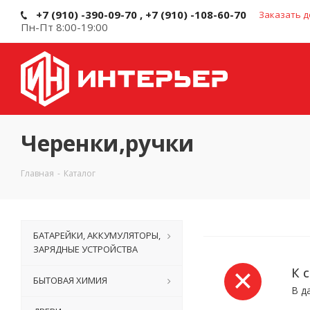
+7 (910) -390-09-70 , +7 (910) -108-60-70
Заказать д
Пн-Пт 8:00-19:00
Черенки,ручки
Главная
-
Каталог
БАТАРЕЙКИ, АККУМУЛЯТОРЫ,
ЗАРЯДНЫЕ УСТРОЙСТВА
К 
БЫТОВАЯ ХИМИЯ
В д