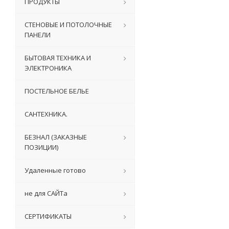
ПРОДУКТЫ
СТЕНОВЫЕ И ПОТОЛОЧНЫЕ
ПАНЕЛИ
БЫТОВАЯ ТЕХНИКА И
ЭЛЕКТРОНИКА
ПОСТЕЛЬНОЕ БЕЛЬЕ
САНТЕХНИКА.
БЕЗНАЛ (ЗАКАЗНЫЕ
ПОЗИЦИИ)
Удаленные готово
не для САЙТа
СЕРТИФИКАТЫ