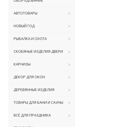
ОБОРУДОВАНИЕ
АВТОТОВАРЫ
НОВЫЙ ГОД
РЫБАЛКА И ОХОТА
СКОБЯНЫЕ ИЗДЕЛИЯ ДВЕРИ
КАРНИЗЫ
ДЕКОР ДЛЯ ОКОН
ДЕРЕВЯННЫЕ ИЗДЕЛИЯ
ТОВАРЫ ДЛЯ БАНИ И САУНЫ
ВСЁ ДЛЯ ПРАЗДНИКА