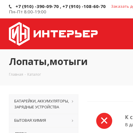
+7 (910) -390-09-70 , +7 (910) -108-60-70
Заказать д
Пн-Пт 8:00-19:00
Лопаты,мотыги
Главная
-
Каталог
БАТАРЕЙКИ, АККУМУЛЯТОРЫ,
ЗАРЯДНЫЕ УСТРОЙСТВА
К 
БЫТОВАЯ ХИМИЯ
В д