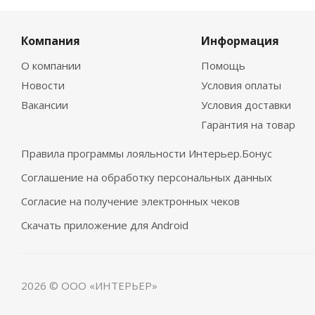
Компания
Информация
О компании
Помощь
Новости
Условия оплаты
Вакансии
Условия доставки
Гарантия на товар
Правила программы лояльности Интерьер.Бонус
Соглашение на обработку персональных данных
Согласие на получение электронных чеков
Скачать приложение для Android
2026 © ООО «ИНТЕРЬЕР»