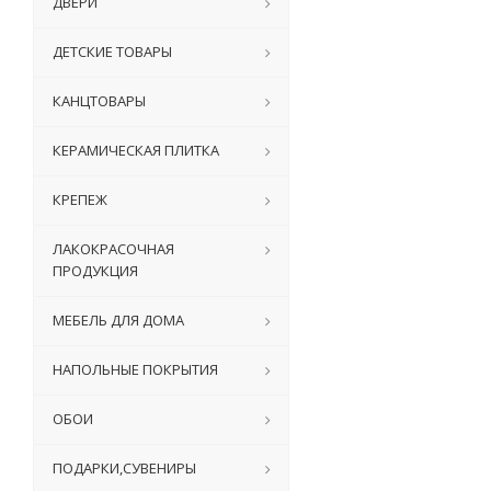
ДВЕРИ
ДЕТСКИЕ ТОВАРЫ
КАНЦТОВАРЫ
КЕРАМИЧЕСКАЯ ПЛИТКА
КРЕПЕЖ
ЛАКОКРАСОЧНАЯ
ПРОДУКЦИЯ
МЕБЕЛЬ ДЛЯ ДОМА
НАПОЛЬНЫЕ ПОКРЫТИЯ
ОБОИ
ПОДАРКИ,СУВЕНИРЫ