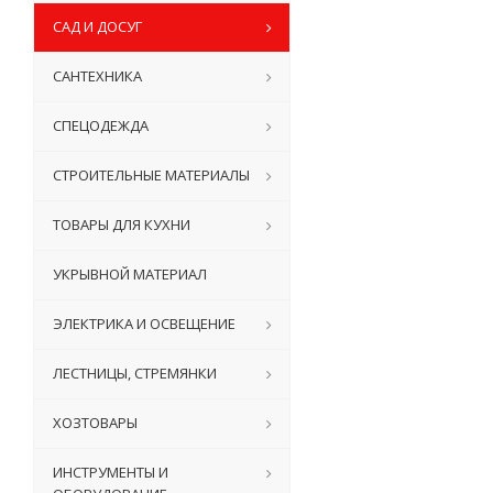
САД И ДОСУГ
САНТЕХНИКА
СПЕЦОДЕЖДА
СТРОИТЕЛЬНЫЕ МАТЕРИАЛЫ
ТОВАРЫ ДЛЯ КУХНИ
УКРЫВНОЙ МАТЕРИАЛ
ЭЛЕКТРИКА И ОСВЕЩЕНИЕ
ЛЕСТНИЦЫ, СТРЕМЯНКИ
ХОЗТОВАРЫ
ИНСТРУМЕНТЫ И