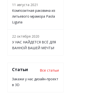
11 августа 2021
Композитная раковина из
литьевого мрамора Paola
Liguria
22 октября 2020
У НАС НАЙДЕТСЯ ВСЁ ДЛЯ
ВАННОЙ ВАШЕЙ МЕЧТЫ!
Статьи
Все статьи
Закажи у нас дизайн-проект
в 3D