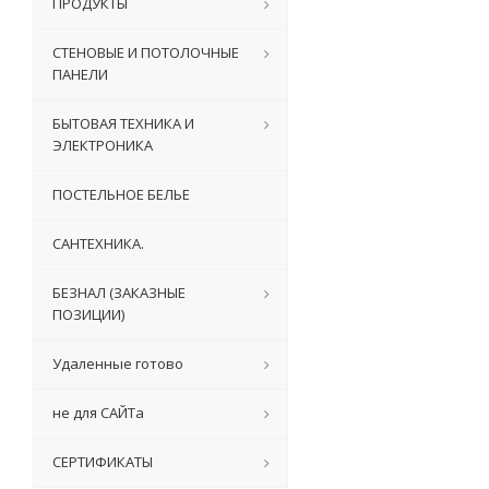
ПРОДУКТЫ
СТЕНОВЫЕ И ПОТОЛОЧНЫЕ
ПАНЕЛИ
БЫТОВАЯ ТЕХНИКА И
ЭЛЕКТРОНИКА
ПОСТЕЛЬНОЕ БЕЛЬЕ
САНТЕХНИКА.
БЕЗНАЛ (ЗАКАЗНЫЕ
ПОЗИЦИИ)
Удаленные готово
не для САЙТа
СЕРТИФИКАТЫ