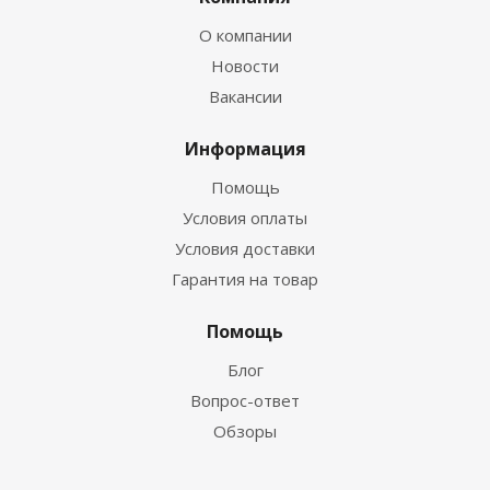
О компании
Новости
Вакансии
Информация
Помощь
Условия оплаты
Условия доставки
Гарантия на товар
Помощь
Блог
Вопрос-ответ
Обзоры