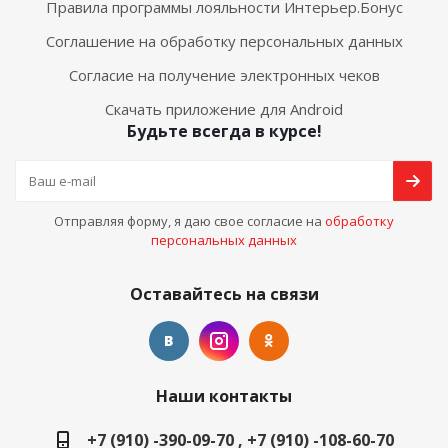
Правила программы лояльности Интерьер.Бонус
Соглашение на обработку персональных данных
Согласие на получение электронных чеков
Скачать приложение для Android
Будьте всегда в курсе!
Отправляя форму, я даю свое согласие на
обработку
персональных данных
Оставайтесь на связи
Наши контакты
+7 (910) -390-09-70 , +7 (910) -108-60-70