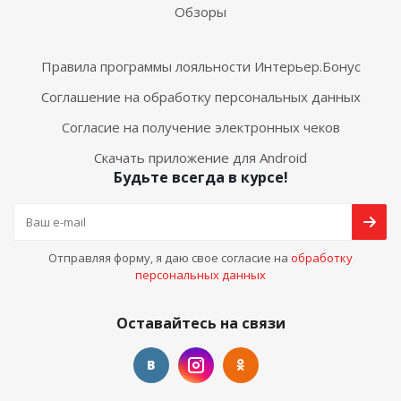
Обзоры
Правила программы лояльности Интерьер.Бонус
Соглашение на обработку персональных данных
Согласие на получение электронных чеков
Скачать приложение для Android
Будьте всегда в курсе!
Отправляя форму, я даю свое согласие на
обработку
персональных данных
Оставайтесь на связи