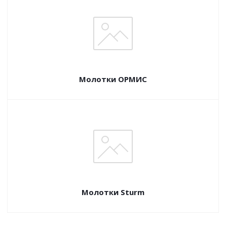
Молотки ОРМИС
Молотки Sturm