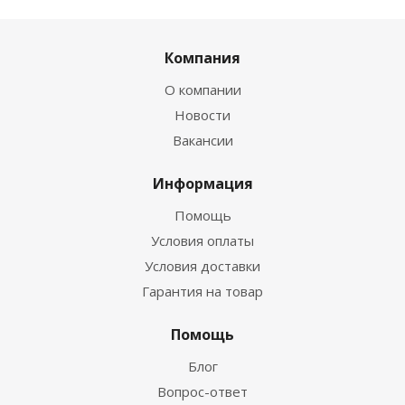
Компания
О компании
Новости
Вакансии
Информация
Помощь
Условия оплаты
Условия доставки
Гарантия на товар
Помощь
Блог
Вопрос-ответ