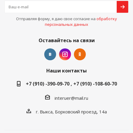
Отправляя форму, я даю свое согласие на
обработку
персональных данных
Оставайтесь на связи
Наши контакты
+7 (910) -390-09-70 , +7 (910) -108-60-70
interuer@mail.ru
г. Выкса, Борковский проезд, 14а