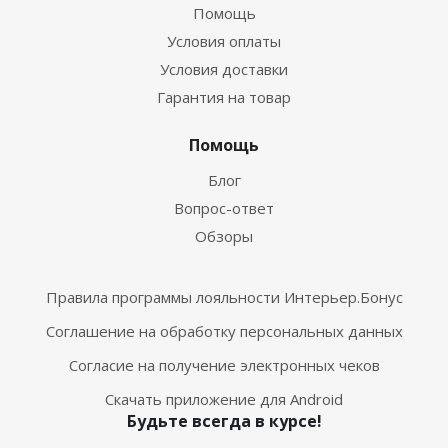
Помощь
Условия оплаты
Условия доставки
Гарантия на товар
Помощь
Блог
Вопрос-ответ
Обзоры
Правила программы лояльности Интерьер.Бонус
Соглашение на обработку персональных данных
Согласие на получение электронных чеков
Скачать приложение для Android
Будьте всегда в курсе!