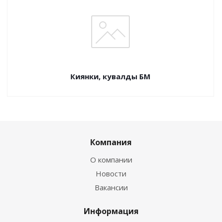
Киянки, кувалды БМ
Компания
О компании
Новости
Вакансии
Информация