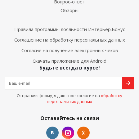
Вопрос-ответ
Обзоры
Правила программы лояльности Интерьер.Бонус
Соглашение на обработку персональных данных
Согласие на получение электронных чеков
Скачать приложение для Android
Будьте всегда в курсе!
Отправляя форму, я даю свое согласие на
обработку
персональных данных
Оставайтесь на связи