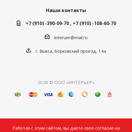
Наши контакты
+7 (910) -390-09-70 , +7 (910) -108-60-70
interuer@mail.ru
г. Выкса, Борковский проезд, 14а
2026 © ООО «ИНТЕРЬЕР»
Работая с этим сайтом, вы даете свое согласие на