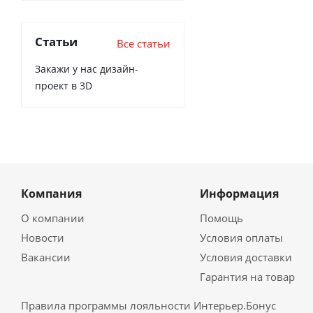
Статьи
Все статьи
Закажи у нас дизайн-
проект в 3D
Компания
Информация
О компании
Помощь
Новости
Условия оплаты
Вакансии
Условия доставки
Гарантия на товар
Правила программы лояльности Интерьер.Бонус