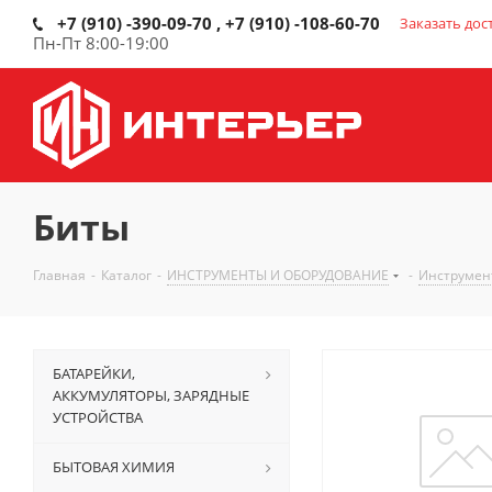
+7 (910) -390-09-70 , +7 (910) -108-60-70
Заказать дос
Пн-Пт 8:00-19:00
Биты
Главная
-
Каталог
-
ИНСТРУМЕНТЫ И ОБОРУДОВАНИЕ
-
Инструмен
БАТАРЕЙКИ,
АККУМУЛЯТОРЫ, ЗАРЯДНЫЕ
УСТРОЙСТВА
БЫТОВАЯ ХИМИЯ