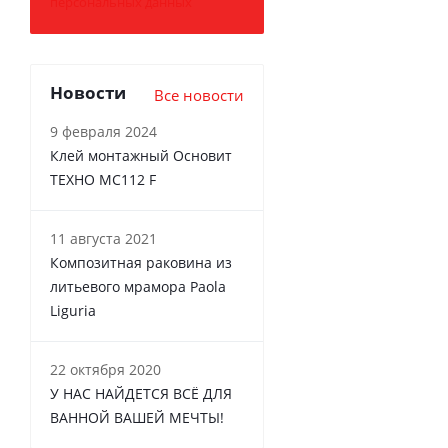
персональных данных
Новости
Все новости
9 февраля 2024
Клей монтажный Основит
ТЕХНО MC112 F
11 августа 2021
Композитная раковина из
литьевого мрамора Paola
Liguria
22 октября 2020
У НАС НАЙДЕТСЯ ВСЁ ДЛЯ
ВАННОЙ ВАШЕЙ МЕЧТЫ!