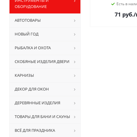
ИНСТРУМЕНТЫ И
Есть в нал
ОБОРУДОВАНИЕ
71
руб.
/
АВТОТОВАРЫ
НОВЫЙ ГОД
РЫБАЛКА И ОХОТА
СКОБЯНЫЕ ИЗДЕЛИЯ ДВЕРИ
КАРНИЗЫ
ДЕКОР ДЛЯ ОКОН
ДЕРЕВЯННЫЕ ИЗДЕЛИЯ
ТОВАРЫ ДЛЯ БАНИ И САУНЫ
ВСЁ ДЛЯ ПРАЗДНИКА