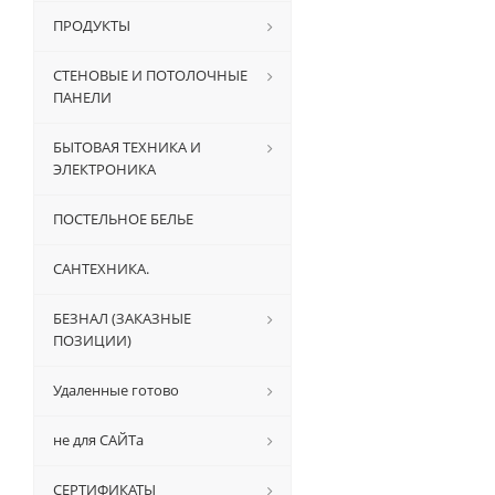
ПРОДУКТЫ
СТЕНОВЫЕ И ПОТОЛОЧНЫЕ
ПАНЕЛИ
БЫТОВАЯ ТЕХНИКА И
ЭЛЕКТРОНИКА
ПОСТЕЛЬНОЕ БЕЛЬЕ
САНТЕХНИКА.
БЕЗНАЛ (ЗАКАЗНЫЕ
ПОЗИЦИИ)
Удаленные готово
не для САЙТа
СЕРТИФИКАТЫ