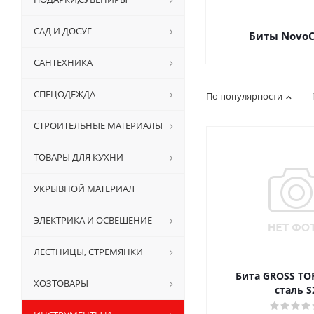
САД И ДОСУГ
Биты Novo
САНТЕХНИКА
СПЕЦОДЕЖДА
По популярности
СТРОИТЕЛЬНЫЕ МАТЕРИАЛЫ
ТОВАРЫ ДЛЯ КУХНИ
УКРЫВНОЙ МАТЕРИАЛ
ЭЛЕКТРИКА И ОСВЕЩЕНИЕ
ЛЕСТНИЦЫ, СТРЕМЯНКИ
Бита GROSS TOR
ХОЗТОВАРЫ
сталь S