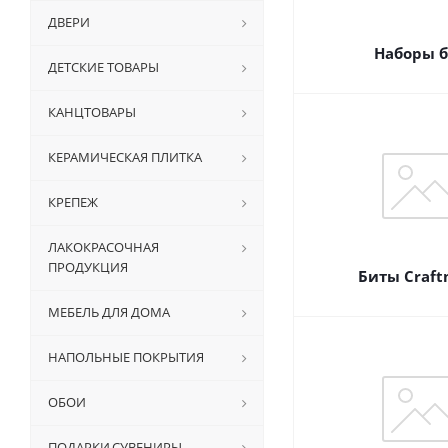
ДВЕРИ
Наборы 
ДЕТСКИЕ ТОВАРЫ
КАНЦТОВАРЫ
КЕРАМИЧЕСКАЯ ПЛИТКА
КРЕПЕЖ
ЛАКОКРАСОЧНАЯ
ПРОДУКЦИЯ
Биты Craft
МЕБЕЛЬ ДЛЯ ДОМА
НАПОЛЬНЫЕ ПОКРЫТИЯ
ОБОИ
ПОДАРКИ,СУВЕНИРЫ