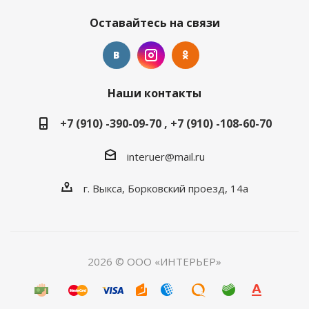
Оставайтесь на связи
Наши контакты
+7 (910) -390-09-70 , +7 (910) -108-60-70
interuer@mail.ru
г. Выкса, Борковский проезд, 14а
2026 © ООО «ИНТЕРЬЕР»