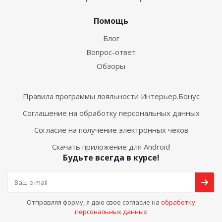
Помощь
Блог
Вопрос-ответ
Обзоры
Правила программы лояльности Интерьер.Бонус
Соглашение на обработку персональных данных
Согласие на получение электронных чеков
Скачать приложение для Android
Будьте всегда в курсе!
Отправляя форму, я даю свое согласие на
обработку
персональных данных