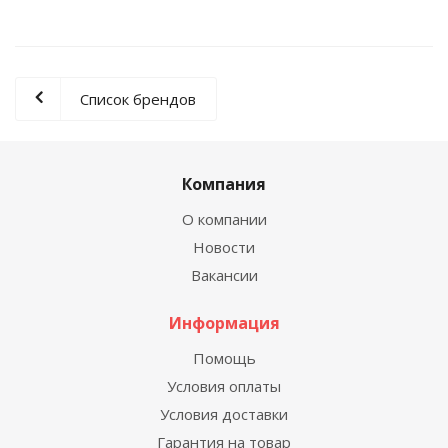
Список брендов
Компания
О компании
Новости
Вакансии
Информация
Помощь
Условия оплаты
Условия доставки
Гарантия на товар