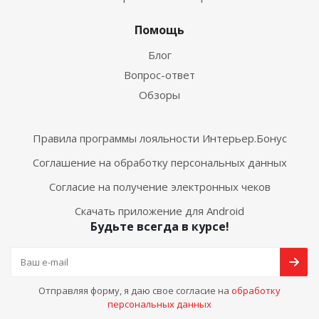
Помощь
Блог
Вопрос-ответ
Обзоры
Правила программы лояльности Интерьер.Бонус
Соглашение на обработку персональных данных
Согласие на получение электронных чеков
Скачать приложение для Android
Будьте всегда в курсе!
Отправляя форму, я даю свое согласие на
обработку
персональных данных