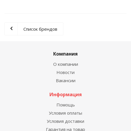
Список брендов
Компания
О компании
Новости
Вакансии
Информация
Помощь
Условия оплаты
Условия доставки
Гарантия на товар