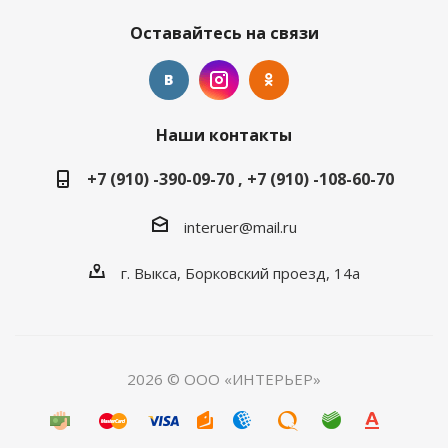
Оставайтесь на связи
Наши контакты
+7 (910) -390-09-70 , +7 (910) -108-60-70
interuer@mail.ru
г. Выкса, Борковский проезд, 14а
2026 © ООО «ИНТЕРЬЕР»