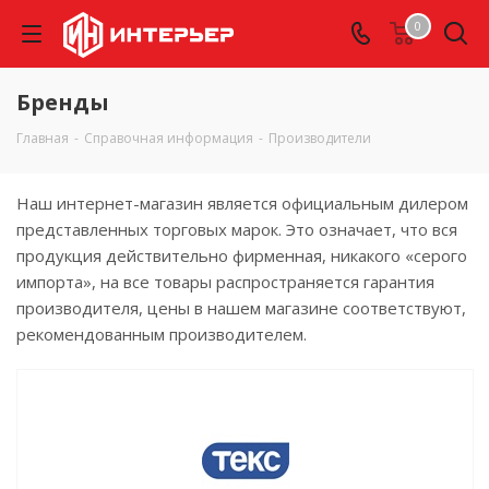
0
Бренды
Главная
-
Справочная информация
-
Производители
Наш интернет-магазин является официальным дилером
представленных торговых марок. Это означает, что вся
продукция действительно фирменная, никакого «серого
импорта», на все товары распространяется гарантия
производителя, цены в нашем магазине соответствуют,
рекомендованным производителем.