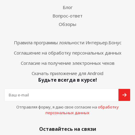
Блог
Вопрос-ответ
Обзоры
Правила программы лояльности Интерьер.Бонус
Соглашение на обработку персональных данных
Согласие на получение электронных чеков
Скачать приложение для Android
Будьте всегда в курсе!
Отправляя форму, я даю свое согласие на
обработку
персональных данных
Оставайтесь на связи