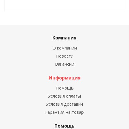
Компания
О компании
Новости
Вакансии
Информация
Помощь
Условия оплаты
Условия доставки
Гарантия на товар
Помощь