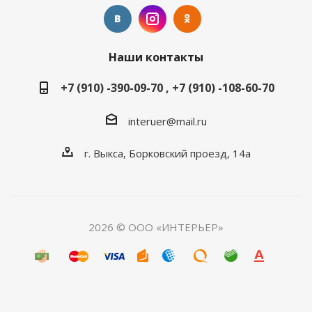
Наши контакты
+7 (910) -390-09-70 , +7 (910) -108-60-70
interuer@mail.ru
г. Выкса, Борковский проезд, 14а
2026 © ООО «ИНТЕРЬЕР»