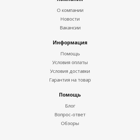
О компании
Новости
Вакансии
Информация
Помощь
Условия оплаты
Условия доставки
Гарантия на товар
Помощь
Блог
Вопрос-ответ
Обзоры