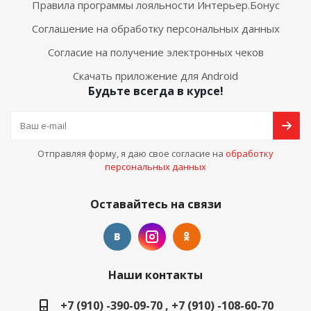
Правила программы лояльности Интерьер.Бонус
Соглашение на обработку персональных данных
Согласие на получение электронных чеков
Скачать приложение для Android
Будьте всегда в курсе!
Отправляя форму, я даю свое согласие на
обработку
персональных данных
Оставайтесь на связи
Наши контакты
+7 (910) -390-09-70 , +7 (910) -108-60-70