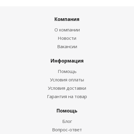
Компания
О компании
Новости
Вакансии
Информация
Помощь
Условия оплаты
Условия доставки
Гарантия на товар
Помощь
Блог
Вопрос-ответ