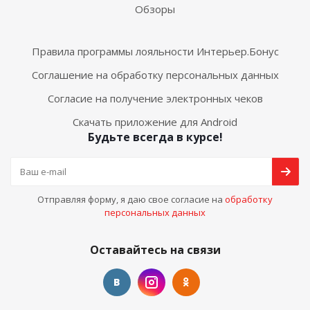
Обзоры
Правила программы лояльности Интерьер.Бонус
Соглашение на обработку персональных данных
Согласие на получение электронных чеков
Скачать приложение для Android
Будьте всегда в курсе!
Отправляя форму, я даю свое согласие на
обработку
персональных данных
Оставайтесь на связи