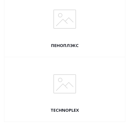
ПЕНОПЛЭКС
TECHNOPLEX