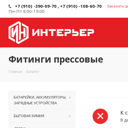
+7 (910) -390-09-70 , +7 (910) -108-60-70
Заказать д
Пн-Пт 8:00-19:00
Фитинги прессовые
Главная
-
Каталог
БАТАРЕЙКИ, АККУМУЛЯТОРЫ,
ЗАРЯДНЫЕ УСТРОЙСТВА
К 
БЫТОВАЯ ХИМИЯ
В д