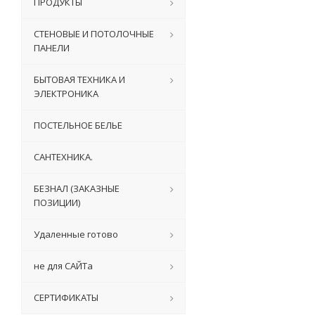
ПРОДУКТЫ
СТЕНОВЫЕ И ПОТОЛОЧНЫЕ
ПАНЕЛИ
БЫТОВАЯ ТЕХНИКА И
ЭЛЕКТРОНИКА
ПОСТЕЛЬНОЕ БЕЛЬЕ
САНТЕХНИКА.
БЕЗНАЛ (ЗАКАЗНЫЕ
ПОЗИЦИИ)
Удаленные готово
не для САЙТа
СЕРТИФИКАТЫ