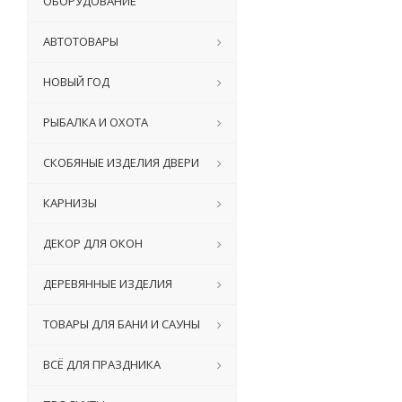
ОБОРУДОВАНИЕ
АВТОТОВАРЫ
НОВЫЙ ГОД
РЫБАЛКА И ОХОТА
СКОБЯНЫЕ ИЗДЕЛИЯ ДВЕРИ
КАРНИЗЫ
ДЕКОР ДЛЯ ОКОН
ДЕРЕВЯННЫЕ ИЗДЕЛИЯ
ТОВАРЫ ДЛЯ БАНИ И САУНЫ
ВСЁ ДЛЯ ПРАЗДНИКА