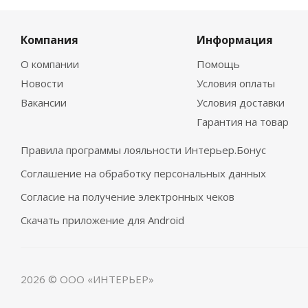
Компания
Информация
О компании
Помощь
Новости
Условия оплаты
Вакансии
Условия доставки
Гарантия на товар
Правила программы лояльности Интерьер.Бонус
Соглашение на обработку персональных данных
Согласие на получение электронных чеков
Скачать приложение для Android
2026 © ООО «ИНТЕРЬЕР»