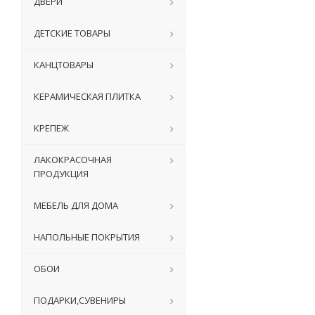
ДВЕРИ
ДЕТСКИЕ ТОВАРЫ
КАНЦТОВАРЫ
КЕРАМИЧЕСКАЯ ПЛИТКА
КРЕПЕЖ
ЛАКОКРАСОЧНАЯ
ПРОДУКЦИЯ
МЕБЕЛЬ ДЛЯ ДОМА
НАПОЛЬНЫЕ ПОКРЫТИЯ
ОБОИ
ПОДАРКИ,СУВЕНИРЫ