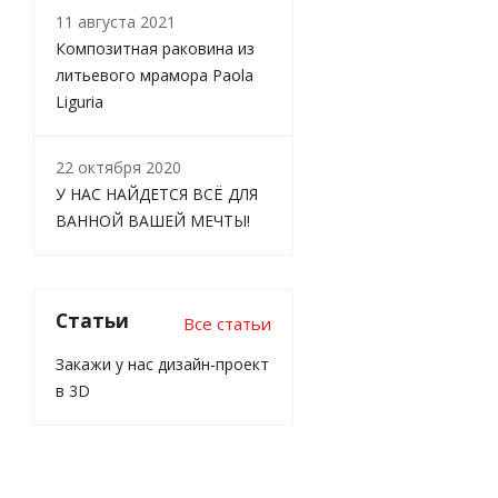
11 августа 2021
Композитная раковина из
литьевого мрамора Paola
Liguria
22 октября 2020
У НАС НАЙДЕТСЯ ВСЁ ДЛЯ
ВАННОЙ ВАШЕЙ МЕЧТЫ!
Статьи
Все статьи
Закажи у нас дизайн-проект
в 3D