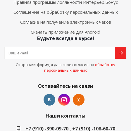
Правила программы лояльности Интерьер.Бонус
Соглашение на обработку персональных данных
Согласие на получение электронных чеков
Скачать приложение для Android
Будьте всегда в курсе!
Отправляя форму, я даю свое согласие на
обработку
персональных данных
Оставайтесь на связи
Наши контакты
+7 (910) -390-09-70 , +7 (910) -108-60-70