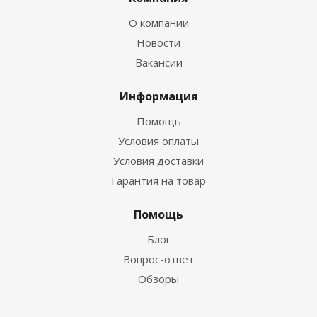
О компании
Новости
Вакансии
Информация
Помощь
Условия оплаты
Условия доставки
Гарантия на товар
Помощь
Блог
Вопрос-ответ
Обзоры