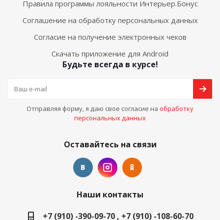
Правила программы лояльности Интерьер.Бонус
Соглашение на обработку персональных данных
Согласие на получение электронных чеков
Скачать приложение для Android
Будьте всегда в курсе!
Отправляя форму, я даю свое согласие на
обработку
персональных данных
Оставайтесь на связи
Наши контакты
+7 (910) -390-09-70 , +7 (910) -108-60-70