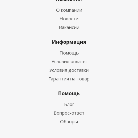
О компании
Новости
Вакансии
Информация
Помощь
Условия оплаты
Условия доставки
Гарантия на товар
Помощь
Блог
Вопрос-ответ
Обзоры