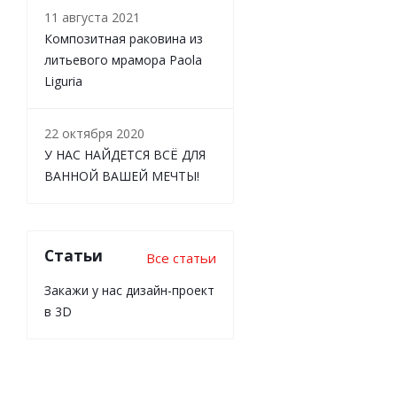
11 августа 2021
Композитная раковина из
литьевого мрамора Paola
Liguria
22 октября 2020
У НАС НАЙДЕТСЯ ВСЁ ДЛЯ
ВАННОЙ ВАШЕЙ МЕЧТЫ!
Статьи
Все статьи
Закажи у нас дизайн-проект
в 3D