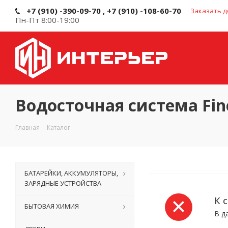
+7 (910) -390-09-70 , +7 (910) -108-60-70
Заказать д
Пн-Пт 8:00-19:00
Водосточная система Fin
Главная
-
Каталог
БАТАРЕЙКИ, АККУМУЛЯТОРЫ,
ЗАРЯДНЫЕ УСТРОЙСТВА
К 
БЫТОВАЯ ХИМИЯ
В д