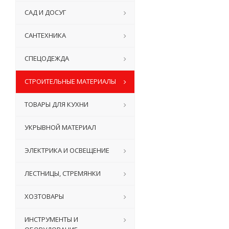
САД И ДОСУГ
САНТЕХНИКА
СПЕЦОДЕЖДА
СТРОИТЕЛЬНЫЕ МАТЕРИАЛЫ
ТОВАРЫ ДЛЯ КУХНИ
УКРЫВНОЙ МАТЕРИАЛ
ЭЛЕКТРИКА И ОСВЕЩЕНИЕ
ЛЕСТНИЦЫ, СТРЕМЯНКИ
ХОЗТОВАРЫ
ИНСТРУМЕНТЫ И