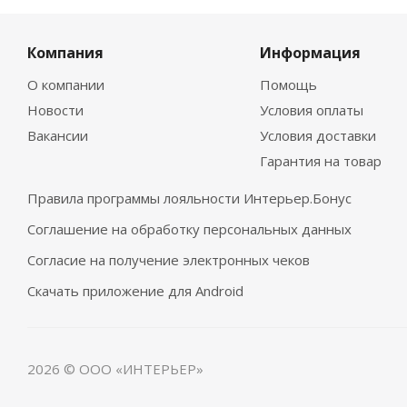
Компания
Информация
О компании
Помощь
Новости
Условия оплаты
Вакансии
Условия доставки
Гарантия на товар
Правила программы лояльности Интерьер.Бонус
Соглашение на обработку персональных данных
Согласие на получение электронных чеков
Скачать приложение для Android
2026 © ООО «ИНТЕРЬЕР»