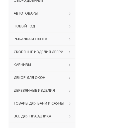
ОБОРУДОВАНИЕ
АВТОТОВАРЫ
НОВЫЙ ГОД
РЫБАЛКА И ОХОТА
СКОБЯНЫЕ ИЗДЕЛИЯ ДВЕРИ
КАРНИЗЫ
ДЕКОР ДЛЯ ОКОН
ДЕРЕВЯННЫЕ ИЗДЕЛИЯ
ТОВАРЫ ДЛЯ БАНИ И САУНЫ
ВСЁ ДЛЯ ПРАЗДНИКА