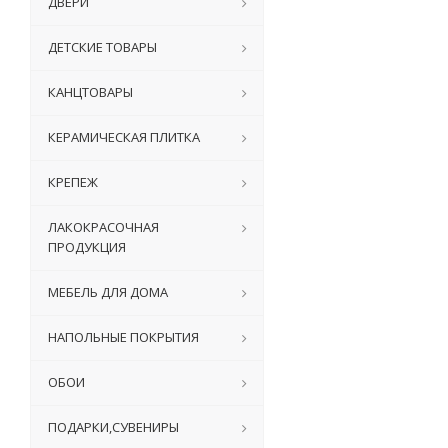
ДВЕРИ
ДЕТСКИЕ ТОВАРЫ
КАНЦТОВАРЫ
КЕРАМИЧЕСКАЯ ПЛИТКА
КРЕПЕЖ
ЛАКОКРАСОЧНАЯ
ПРОДУКЦИЯ
МЕБЕЛЬ ДЛЯ ДОМА
НАПОЛЬНЫЕ ПОКРЫТИЯ
ОБОИ
ПОДАРКИ,СУВЕНИРЫ