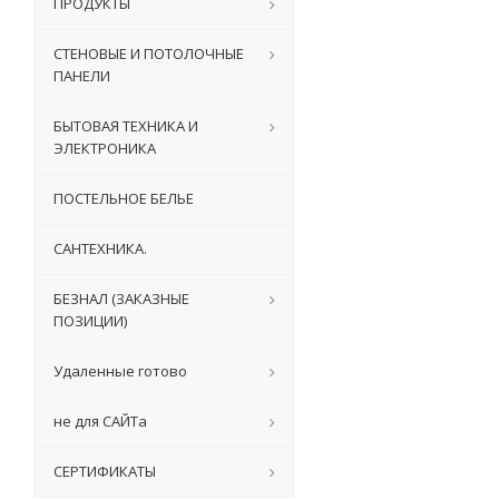
ПРОДУКТЫ
СТЕНОВЫЕ И ПОТОЛОЧНЫЕ
ПАНЕЛИ
БЫТОВАЯ ТЕХНИКА И
ЭЛЕКТРОНИКА
ПОСТЕЛЬНОЕ БЕЛЬЕ
САНТЕХНИКА.
БЕЗНАЛ (ЗАКАЗНЫЕ
ПОЗИЦИИ)
Удаленные готово
не для САЙТа
СЕРТИФИКАТЫ