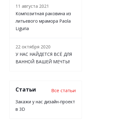
11 августа 2021
Композитная раковина из
литьевого мрамора Paola
Liguria
22 октября 2020
У НАС НАЙДЕТСЯ ВСЁ ДЛЯ
ВАННОЙ ВАШЕЙ МЕЧТЫ!
Статьи
Все статьи
Закажи у нас дизайн-проект
в 3D