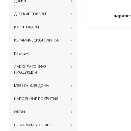
ДВЕРИ
ДЕТСКИЕ ТОВАРЫ
парапе
КАНЦТОВАРЫ
КЕРАМИЧЕСКАЯ ПЛИТКА
КРЕПЕЖ
ЛАКОКРАСОЧНАЯ
ПРОДУКЦИЯ
МЕБЕЛЬ ДЛЯ ДОМА
НАПОЛЬНЫЕ ПОКРЫТИЯ
ОБОИ
ПОДАРКИ,СУВЕНИРЫ