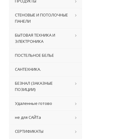
ПРОДУКТЫ
СТЕНОВЫЕ И ПОТОЛОЧНЫЕ
ПАНЕЛИ
БЫТОВАЯ ТЕХНИКА И
ЭЛЕКТРОНИКА
ПОСТЕЛЬНОЕ БЕЛЬЕ
САНТЕХНИКА.
БЕЗНАЛ (ЗАКАЗНЫЕ
ПОЗИЦИИ)
Удаленные готово
не для САЙТа
СЕРТИФИКАТЫ