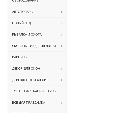
ОБОРУДОВАНИЕ
АВТОТОВАРЫ
НОВЫЙ ГОД
РЫБАЛКА И ОХОТА
СКОБЯНЫЕ ИЗДЕЛИЯ ДВЕРИ
КАРНИЗЫ
ДЕКОР ДЛЯ ОКОН
ДЕРЕВЯННЫЕ ИЗДЕЛИЯ
ТОВАРЫ ДЛЯ БАНИ И САУНЫ
ВСЁ ДЛЯ ПРАЗДНИКА