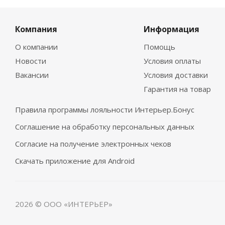
Компания
Информация
О компании
Помощь
Новости
Условия оплаты
Вакансии
Условия доставки
Гарантия на товар
Правила программы лояльности Интерьер.Бонус
Соглашение на обработку персональных данных
Согласие на получение электронных чеков
Скачать приложение для Android
2026 © ООО «ИНТЕРЬЕР»