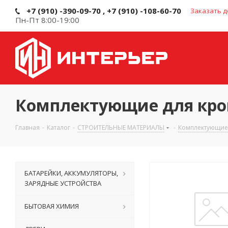
+7 (910) -390-09-70 , +7 (910) -108-60-70
Заказать д
Пн-Пт 8:00-19:00
Комплектующие для кр
Главная
-
Каталог
-
СТРОИТЕЛЬНЫЕ МАТЕРИАЛЫ
-
Комплектующие
БАТАРЕЙКИ, АККУМУЛЯТОРЫ,
ЗАРЯДНЫЕ УСТРОЙСТВА
БЫТОВАЯ ХИМИЯ