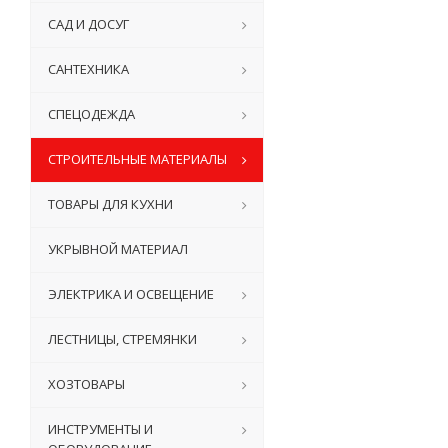
САД И ДОСУГ
САНТЕХНИКА
СПЕЦОДЕЖДА
СТРОИТЕЛЬНЫЕ МАТЕРИАЛЫ
ТОВАРЫ ДЛЯ КУХНИ
УКРЫВНОЙ МАТЕРИАЛ
ЭЛЕКТРИКА И ОСВЕЩЕНИЕ
ЛЕСТНИЦЫ, СТРЕМЯНКИ
ХОЗТОВАРЫ
ИНСТРУМЕНТЫ И