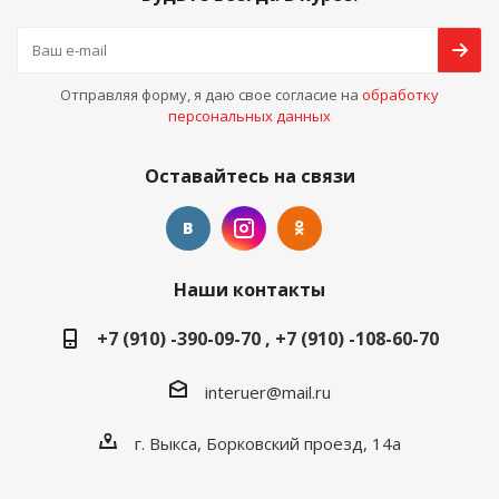
Отправляя форму, я даю свое согласие на
обработку
персональных данных
Оставайтесь на связи
Наши контакты
+7 (910) -390-09-70 , +7 (910) -108-60-70
interuer@mail.ru
г. Выкса, Борковский проезд, 14а