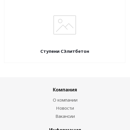
Ступени СЭлитбетон
Компания
О компании
Новости
Вакансии