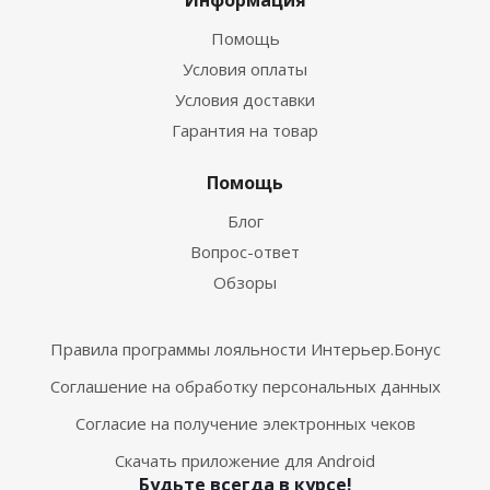
Информация
Помощь
Условия оплаты
Условия доставки
Гарантия на товар
Помощь
Блог
Вопрос-ответ
Обзоры
Правила программы лояльности Интерьер.Бонус
Соглашение на обработку персональных данных
Согласие на получение электронных чеков
Скачать приложение для Android
Будьте всегда в курсе!