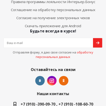
Правила программы лояльности Интерьер.Бонус
Соглашение на обработку персональных данных
Согласие на получение электронных чеков
Скачать приложение для Android
Будьте всегда в курсе!
Отправляя форму, я даю свое согласие на
обработку
персональных данных
Оставайтесь на связи
Наши контакты
+7 (910) -390-09-70 , +7 (910) -108-60-70