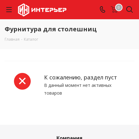
0
Фурнитура для столешниц
Главная
-
Каталог
К сожалению, раздел пуст
В данный момент нет активных
товаров
Компания