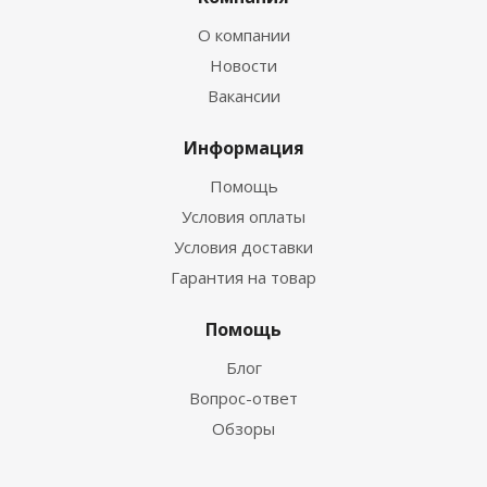
О компании
Новости
Вакансии
Информация
Помощь
Условия оплаты
Условия доставки
Гарантия на товар
Помощь
Блог
Вопрос-ответ
Обзоры