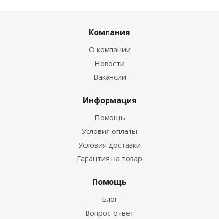
Компания
О компании
Новости
Вакансии
Информация
Помощь
Условия оплаты
Условия доставки
Гарантия на товар
Помощь
Блог
Вопрос-ответ