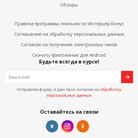
Обзоры
Правила программы лояльности Интерьер.Бонус
Соглашение на обработку персональных данных
Согласие на получение электронных чеков
Скачать приложение для Android
Будьте всегда в курсе!
Отправляя форму, я даю свое согласие на
обработку
персональных данных
Оставайтесь на связи