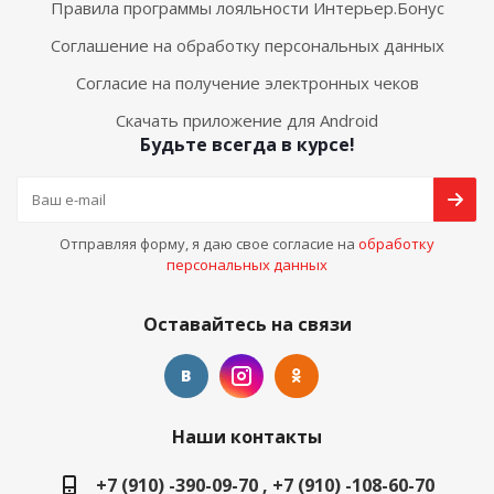
Правила программы лояльности Интерьер.Бонус
Соглашение на обработку персональных данных
Согласие на получение электронных чеков
Скачать приложение для Android
Будьте всегда в курсе!
Отправляя форму, я даю свое согласие на
обработку
персональных данных
Оставайтесь на связи
Наши контакты
+7 (910) -390-09-70 , +7 (910) -108-60-70