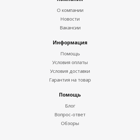
О компании
Новости
Вакансии
Информация
Помощь
Условия оплаты
Условия доставки
Гарантия на товар
Помощь
Блог
Вопрос-ответ
Обзоры