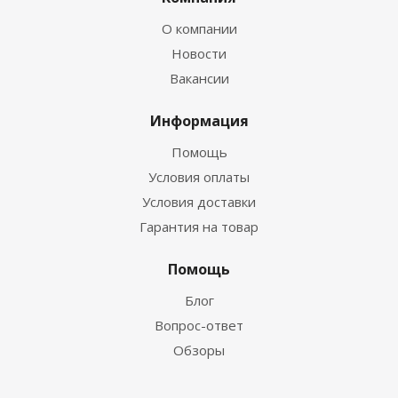
О компании
Новости
Вакансии
Информация
Помощь
Условия оплаты
Условия доставки
Гарантия на товар
Помощь
Блог
Вопрос-ответ
Обзоры