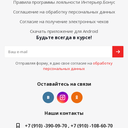
Правила программы лояльности Интерьер.Бонус
Соглашение на обработку персональных данных
Согласие на получение электронных чеков
Скачать приложение для Android
Будьте всегда в курсе!
Отправляя форму, я даю свое согласие на
обработку
персональных данных
Оставайтесь на связи
Наши контакты
+7 (910) -390-09-70 , +7 (910) -108-60-70