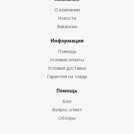
О компании
Новости
Вакансии
Информация
Помощь
Условия оплаты
Условия доставки
Гарантия на товар
Помощь
Блог
Вопрос-ответ
Обзоры