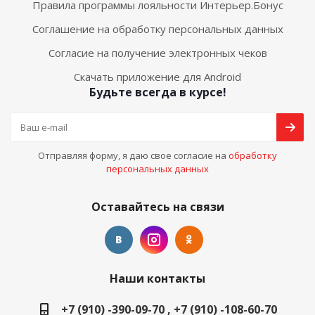
Правила программы лояльности Интерьер.Бонус
Соглашение на обработку персональных данных
Согласие на получение электронных чеков
Скачать приложение для Android
Будьте всегда в курсе!
Отправляя форму, я даю свое согласие на
обработку
персональных данных
Оставайтесь на связи
Наши контакты
+7 (910) -390-09-70 , +7 (910) -108-60-70